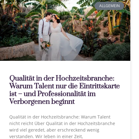
ALLGEMEIN
Qualität in der Hochzeitsbranche:
Warum Talent nur die Eintrittskarte
ist – und Professionalität im
Verborgenen beginnt
Qualität in der Hochzeitsbranche: Warum Talent
nicht reicht Über Qualität in der Hochzeitsbranche
wird viel geredet, aber erschreckend wenig
verstanden. Wir leben in einer Zeit,