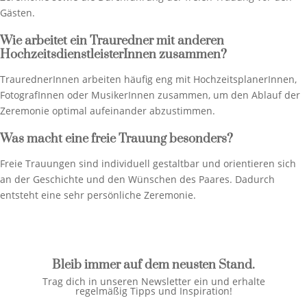
Gästen.
Wie arbeitet ein Trauredner mit anderen
HochzeitsdienstleisterInnen zusammen?
TraurednerInnen arbeiten häufig eng mit HochzeitsplanerInnen,
FotografInnen oder MusikerInnen zusammen, um den Ablauf der
Zeremonie optimal aufeinander abzustimmen.
Was macht eine freie Trauung besonders?
Freie Trauungen sind individuell gestaltbar und orientieren sich
an der Geschichte und den Wünschen des Paares. Dadurch
entsteht eine sehr persönliche Zeremonie.
Bleib immer auf dem neusten Stand.
Trag dich in unseren Newsletter ein und erhalte
regelmäßig Tipps und Inspiration!