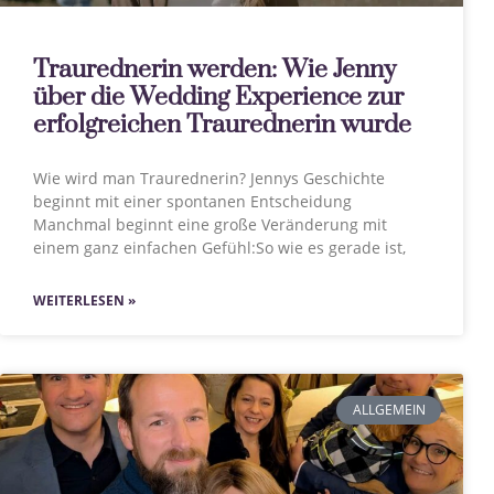
Traurednerin werden: Wie Jenny
über die Wedding Experience zur
erfolgreichen Traurednerin wurde
Wie wird man Traurednerin? Jennys Geschichte
beginnt mit einer spontanen Entscheidung
Manchmal beginnt eine große Veränderung mit
einem ganz einfachen Gefühl:So wie es gerade ist,
WEITERLESEN »
ALLGEMEIN