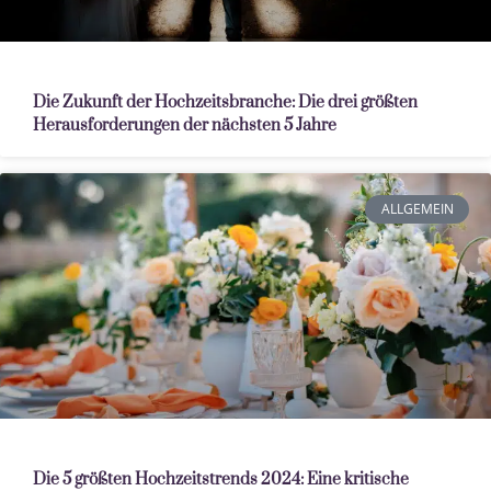
Die Zukunft der Hochzeitsbranche: Die drei größten
Herausforderungen der nächsten 5 Jahre
ALLGEMEIN
Die 5 größten Hochzeitstrends 2024: Eine kritische