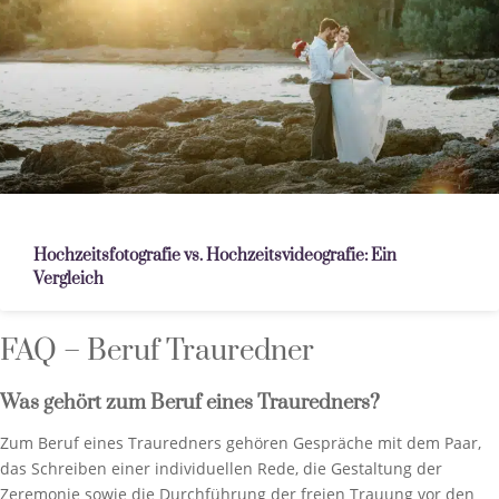
Hochzeitsfotografie vs. Hochzeitsvideografie: Ein
Vergleich
FAQ – Beruf Trauredner
Was gehört zum Beruf eines Trauredners?
Zum Beruf eines Trauredners gehören Gespräche mit dem Paar,
das Schreiben einer individuellen Rede, die Gestaltung der
Zeremonie sowie die Durchführung der freien Trauung vor den