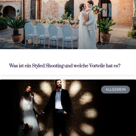
Was ist ein Styled Shooting und welche Vorteile hat es?
ALLGEMEIN