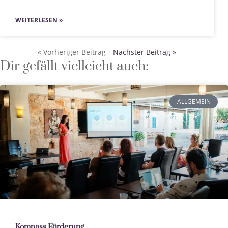
WEITERLESEN »
« Vorheriger Beitrag
Nächster Beitrag »
Dir gefällt vielleicht auch:
ALLGEMEIN
Kompass Förderung