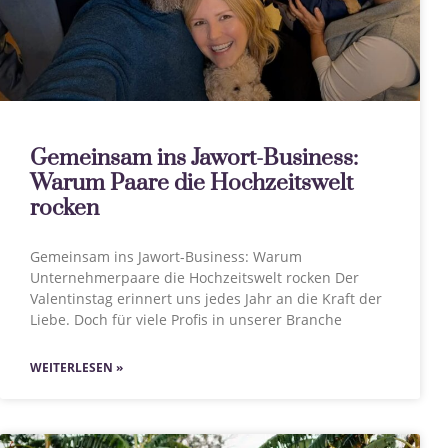
Gemeinsam ins Jawort-Business:
Warum Paare die Hochzeitswelt
rocken
Gemeinsam ins Jawort-Business: Warum
Unternehmerpaare die Hochzeitswelt rocken Der
Valentinstag erinnert uns jedes Jahr an die Kraft der
Liebe. Doch für viele Profis in unserer Branche
WEITERLESEN »