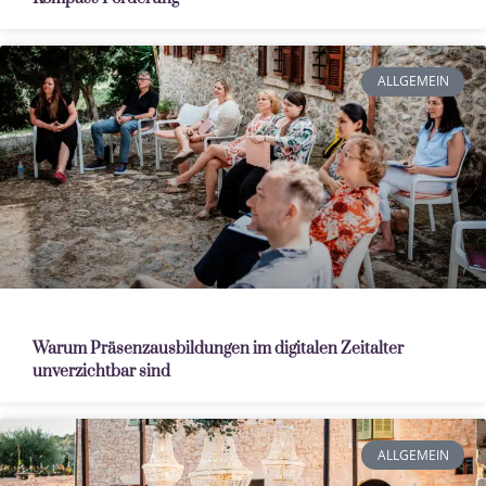
ALLGEMEIN
Warum Präsenzausbildungen im digitalen Zeitalter
unverzichtbar sind
ALLGEMEIN