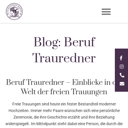
Blog: Beruf
Trauredner
Beruf Trauredner – Einblicke in die
Welt der freien Trauungen
Freie Trauungen sind heute ein fester Bestandteil moderner
Hochzeiten. Immer mehr Paare wünschen sich eine persönliche
Zeremonie, die ihre Geschichte erzählt und ihre Beziehung
widerspiegelt. Im Mittelpunkt steht dabei eine Person, die durch die