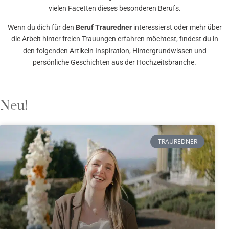
vielen Facetten dieses besonderen Berufs.
Wenn du dich für den
Beruf Trauredner
interessierst oder mehr über
die Arbeit hinter freien Trauungen erfahren möchtest, findest du in
den folgenden Artikeln Inspiration, Hintergrundwissen und
persönliche Geschichten aus der Hochzeitsbranche.
Neu!
TRAUREDNER