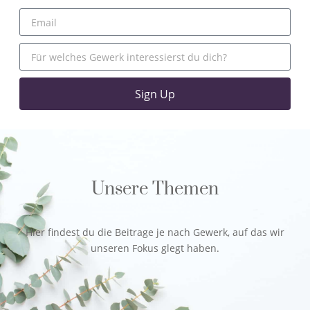
Sign Up
Unsere Themen
Hier findest du die Beitrage je nach Gewerk, auf das wir
unseren Fokus glegt haben.