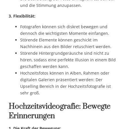
und die Stimmung anzupassen.
3. Flexibilität:
Fotografen können sich diskret bewegen und
dennoch die wichtigsten Momente einfangen.
Störende Elemente können geschickt im
Nachhinein aus den Bilder retuschiert werden.
Störende Hintergrundgeräusche sind nicht zu
hören, sodass eine perfekte Illusion in einem Bild
geschaffen werden kann.
Hochzeitsfotos können in Alben, Rahmen oder
digitalen Galerien präsentiert werden: Der
Upselling Bereich in der Hochzeitsfotografie ist
sehr groß.
Hochzeitsvideografie: Bewegte
Erinnerungen
1. Die Kraft der Bewegung: