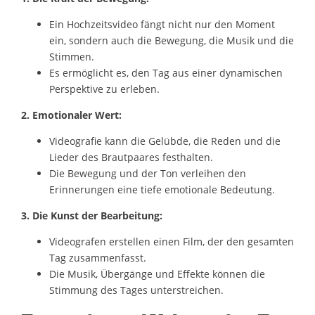
Ein Hochzeitsvideo fängt nicht nur den Moment
ein, sondern auch die Bewegung, die Musik und die
Stimmen.
Es ermöglicht es, den Tag aus einer dynamischen
Perspektive zu erleben.
2. Emotionaler Wert:
Videografie kann die Gelübde, die Reden und die
Lieder des Brautpaares festhalten.
Die Bewegung und der Ton verleihen den
Erinnerungen eine tiefe emotionale Bedeutung.
3. Die Kunst der Bearbeitung:
Videografen erstellen einen Film, der den gesamten
Tag zusammenfasst.
Die Musik, Übergänge und Effekte können die
Stimmung des Tages unterstreichen.