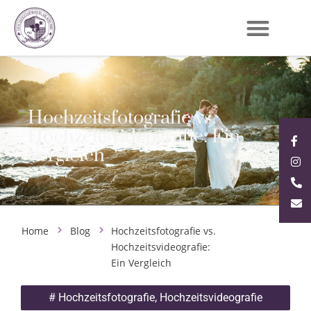
Hochzeitsfotografie vs.
Hochzeitsvideografie: Ein
Vergleich
Home
Blog
Hochzeitsfotografie vs.
Hochzeitsvideografie:
Ein Vergleich
#
Hochzeitsfotografie
,
Hochzeitsvideografie