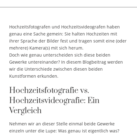
Hochzeitsfotografen und Hochzeitsvideografen haben
genau eine Sache gemein: Sie halten Hochzeiten mit
ihrer Sprache der Bilder fest und tragen somit eine (oder
mehrere) Kamera(s) mit sich herum.
Doch wie genau unterscheiden sich diese beiden
Gewerke untereinander? In diesem Blogbeitrag werden
wir die Unterschiede zwischen diesen beiden
Kunstformen erkunden.
Hochzeitsfotografie vs.
Hochzeitsvideografie: Ein
Vergleich
Nehmen wir an dieser Stelle einmal beide Gewerke
einzeln unter die Lupe: Was genau ist eigentlich was?