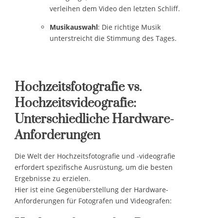
verleihen dem Video den letzten Schliff.
Musikauswahl
: Die richtige Musik
unterstreicht die Stimmung des Tages.
Hochzeitsfotografie vs.
Hochzeitsvideografie:
Unterschiedliche Hardware-
Anforderungen
Die Welt der Hochzeitsfotografie und -videografie
erfordert spezifische Ausrüstung, um die besten
Ergebnisse zu erzielen.
Hier ist eine Gegenüberstellung der Hardware-
Anforderungen für Fotografen und Videografen: