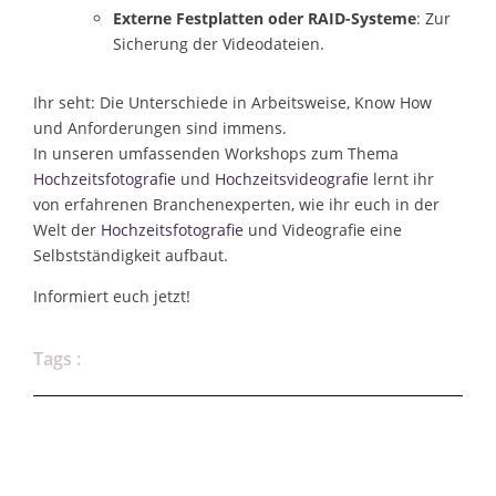
Externe Festplatten oder RAID-Systeme
: Zur
Sicherung der Videodateien.
Ihr seht: Die Unterschiede in Arbeitsweise, Know How
und Anforderungen sind immens.
In unseren umfassenden Workshops zum Thema
Hochzeitsfotografie
und
Hochzeitsvideografie
lernt ihr
von erfahrenen Branchenexperten, wie ihr euch in der
Welt der
Hochzeitsfotografie
und Videografie eine
Selbstständigkeit aufbaut.
Informiert euch jetzt!
Tags :