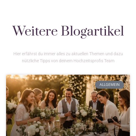
Weitere Blogartikel
Hier erfährst du immer alles zu aktuellen Themen und dazu
nützliche Tipps von deinem Hochzeitsprofis Team
ALLGEMEIN