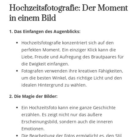
Hochzeitsfotografie: Der Moment
in einem Bild
1. Das Einfangen des Augenblicks:
Hochzeitsfotografie konzentriert sich auf den
perfekten Moment. Ein einziger Klick kann die
Liebe, Freude und Aufregung des Brautpaares für
die Ewigkeit einfangen.
Fotografen verwenden ihre kreativen Fähigkeiten,
um die besten Winkel, das richtige Licht und den
idealen Hintergrund zu wählen.
2. Die Magie der Bilder:
Ein Hochzeitsfoto kann eine ganze Geschichte
erzählen. Es zeigt nicht nur das äußere
Erscheinungsbild, sondern auch die inneren
Emotionen.
Die Bearbeitung der Fotos ermöglicht es, den Stil