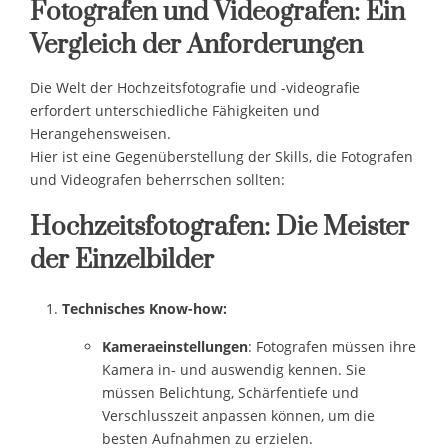
Fotografen und Videografen: Ein
Vergleich der Anforderungen
Die Welt der Hochzeitsfotografie und -videografie
erfordert unterschiedliche Fähigkeiten und
Herangehensweisen.
Hier ist eine Gegenüberstellung der Skills, die Fotografen
und Videografen beherrschen sollten:
Hochzeitsfotografen: Die Meister
der Einzelbilder
Technisches Know-how:
Kameraeinstellungen
: Fotografen müssen ihre
Kamera in- und auswendig kennen. Sie
müssen Belichtung, Schärfentiefe und
Verschlusszeit anpassen können, um die
besten Aufnahmen zu erzielen.