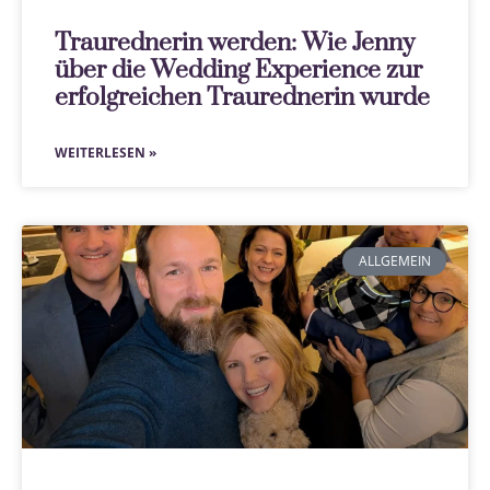
Traurednerin werden: Wie Jenny
über die Wedding Experience zur
erfolgreichen Traurednerin wurde
WEITERLESEN »
ALLGEMEIN