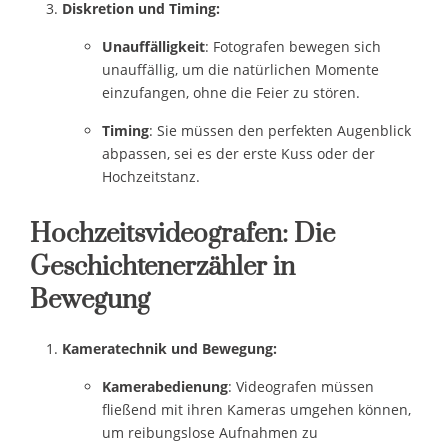
Diskretion und Timing:
Unauffälligkeit
: Fotografen bewegen sich
unauffällig, um die natürlichen Momente
einzufangen, ohne die Feier zu stören.
Timing
: Sie müssen den perfekten Augenblick
abpassen, sei es der erste Kuss oder der
Hochzeitstanz.
Hochzeitsvideografen: Die
Geschichtenerzähler in
Bewegung
Kameratechnik und Bewegung:
Kamerabedienung
: Videografen müssen
fließend mit ihren Kameras umgehen können,
um reibungslose Aufnahmen zu