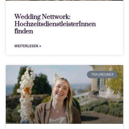
Wedding Nettwork:
HochzeitsdienstleisterInnen
finden
WEITERLESEN »
TRAUREDNER