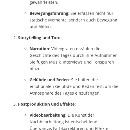
gewährleisten.
Bewegungsführung
: Sie erfassen nicht nur
statische Momente, sondern auch Bewegung
und Aktion.
Storytelling und Ton:
Narration
: Videografen erzählen die
Geschichte des Tages durch ihre Aufnahmen.
Sie fügen Musik, Interviews und Tonspuren
hinzu.
Gelübde und Reden
: Sie halten die
emotionalen Gelübde und Reden fest, um die
Atmosphäre des Tages einzufangen.
Postproduktion und Effekte:
Videobearbeitung
: Die Kunst der
Nachbearbeitung ist entscheidend.
Übergänge, Farbkorrekturen und Effekte