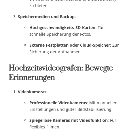
zu bieten.
Speichermedien und Backup:
Hochgeschwindigkeits-SD-Karten
: Für
schnelle Speicherung der Fotos.
Externe Festplatten oder Cloud-Speicher
: Zur
Sicherung der Aufnahmen
Hochzeitsvideografen: Bewegte
Erinnerungen
Videokameras:
Professionelle Videokameras
: Mit manuellen
Einstellungen und guter Bildstabilisierung.
Spiegellose Kameras mit Videofunktion
: Für
flexibles Filmen.