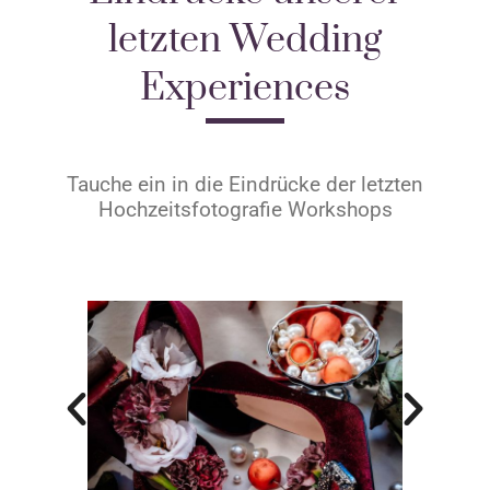
letzten Wedding
Experiences
Tauche ein in die Eindrücke der letzten
Hochzeitsfotografie Workshops