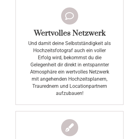
Wertvolles Netzwerk
Und damit deine Selbstständigkeit als
Hochzeitsfotograf auch ein voller
Erfolg wird, bekommst du die
Gelegenheit dir direkt in entspannter
Atmosphäre ein wertvolles Netzwerk
mit angehenden Hochzeitsplanern,
Traurednern und Locationpartnern
aufzubauen!