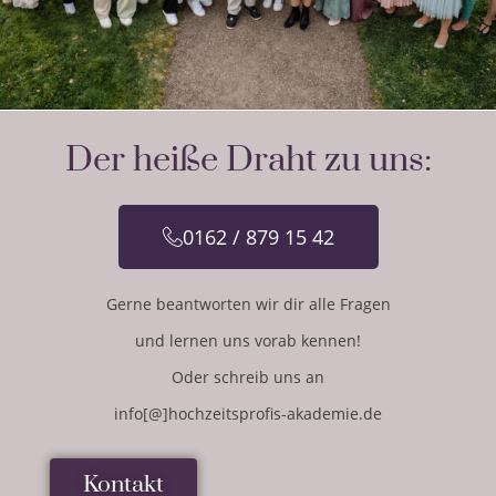
Der heiße Draht zu uns:
0162 / 879 15 42
Gerne beantworten wir dir alle Fragen
und lernen uns vorab kennen!
Oder schreib uns an
info[@]hochzeitsprofis-akademie.de
Kontakt