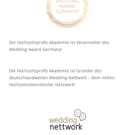
Die Hochzeitsprofis Akademie ist Veranstalter des
Wedding Award Germany!
Die Hochzeitsprofis Akademie ist Gründer des
deutschlandweiten Wedding Nettwork – dem netten
Hochzeitsdienstleister Netzwerk!