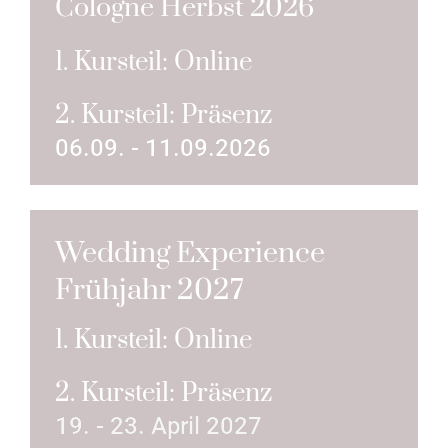
Cologne Herbst 2026
1. Kursteil: Online
2. Kursteil: Präsenz
06.09. - 11.09.2026
Wedding Experience
Frühjahr 2027
1. Kursteil: Online
2. Kursteil: Präsenz
19. - 23. April 2027