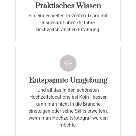
Praktisches Wissen
Ein eingespieltes Dozenten-Team mit
insgesamt über 75 Jahre
Hochzeitsbranchen Erfahrung.
Entspannte Umgebung
Und all das in den schönsten
Hochzeitslocations bei Köln - besser
kann man nicht in die Branche
einsteigen oder seine Skills erweitern,
wenn man Hochzeitsfotograf werden
möchte.