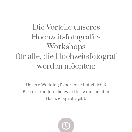
Die Vorteile unseres
Hochzeitsfotografie-
Workshops
für alle, die Hochzeitsfotograf
werden möchten:
Unsere Wedding Experience hat gleich 6
Besonderheiten, die es exklusiv nur bei den
Hochzeitsprofis gibt: