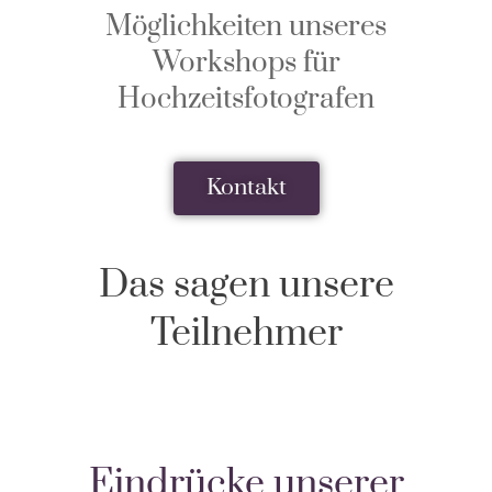
Möglichkeiten unseres
Workshops für
Hochzeitsfotografen
Kontakt
Das sagen unsere
Teilnehmer
Eindrücke unserer