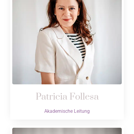
Patricia Follesa
Akademische Leitung