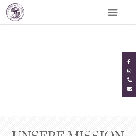
Hochzeitsfotografie Workshops