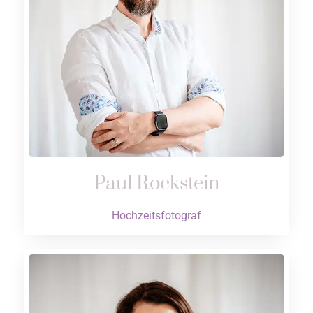
Paul Rockstein
Hochzeitsfotograf