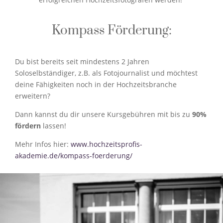
Kompass Förderung:
Du bist bereits seit mindestens 2 Jahren
Soloselbständiger, z.B. als Fotojournalist und möchtest
deine Fähigkeiten noch in der Hochzeitsbranche
erweitern?
Dann kannst du dir unsere Kursgebühren mit bis zu
90%
fördern
lassen!
Mehr Infos hier:
www.hochzeitsprofis-
akademie.de/kompass-foerderung/