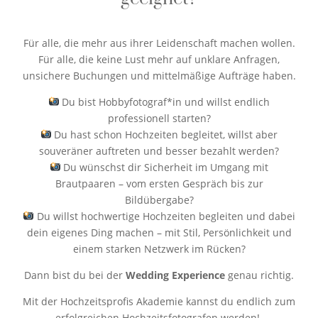
Für alle, die mehr aus ihrer Leidenschaft machen wollen.
Für alle, die keine Lust mehr auf unklare Anfragen,
unsichere Buchungen und mittelmäßige Aufträge haben.
Du bist Hobbyfotograf*in und willst endlich
professionell starten?
Du hast schon Hochzeiten begleitet, willst aber
souveräner auftreten und besser bezahlt werden?
Du wünschst dir Sicherheit im Umgang mit
Brautpaaren – vom ersten Gespräch bis zur
Bildübergabe?
Du willst hochwertige Hochzeiten begleiten und dabei
dein eigenes Ding machen – mit Stil, Persönlichkeit und
einem starken Netzwerk im Rücken?
Dann bist du bei der
Wedding Experience
genau richtig.
Mit der Hochzeitsprofis Akademie kannst du endlich zum
erfolgreichen Hochzeitsfotografen werden!