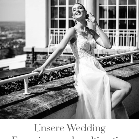
Unsere Wedding