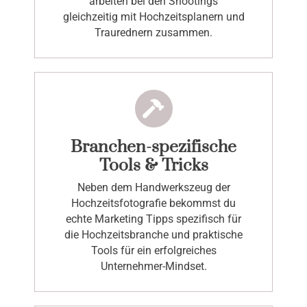
arbeiten bei den Shootings
gleichzeitig mit Hochzeitsplanern und
Traurednern zusammen.
Branchen-spezifische
Tools & Tricks
Neben dem Handwerkszeug der
Hochzeitsfotografie bekommst du
echte Marketing Tipps spezifisch für
die Hochzeitsbranche und praktische
Tools für ein erfolgreiches
Unternehmer-Mindset.