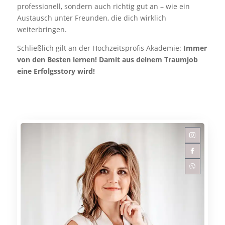
professionell, sondern auch richtig gut an – wie ein
Austausch unter Freunden, die dich wirklich
weiterbringen.
Schließlich gilt an der Hochzeitsprofis Akademie:
Immer
von den Besten lernen! Damit aus deinem Traumjob
eine Erfolgsstory wird!