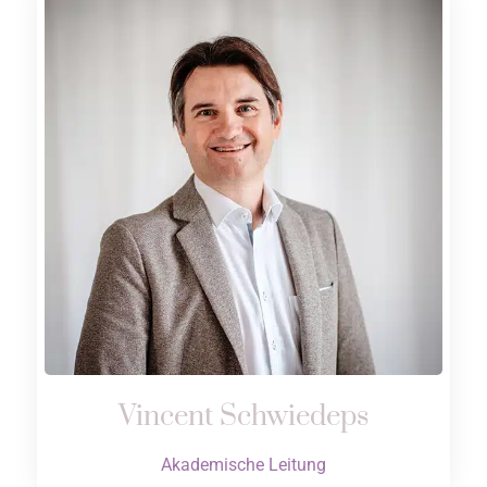
Vincent Schwiedeps
Akademische Leitung