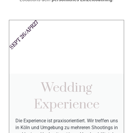
SEPT 26/APR27
Wedding
Experience
Die Experience ist praxisorientiert. Wir treffen uns
in Köln und Umgebung zu mehreren Shootings in