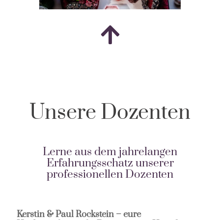
Unsere Dozenten
Lerne aus dem jahrelangen
Erfahrungsschatz unserer
professionellen Dozenten
Kerstin & Paul Rockstein – eure