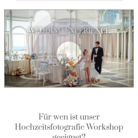
WEDDING EXPERIENCE
Für wen ist unser
Hochzeitsfotografie Workshop
geeignet?