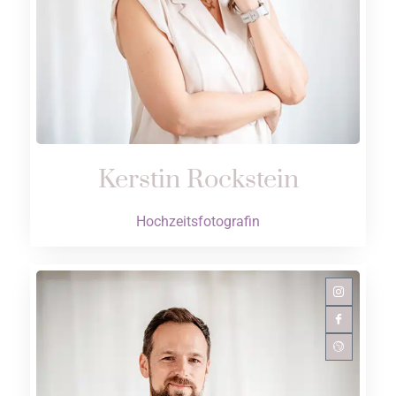
Kerstin Rockstein
Hochzeitsfotografin