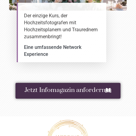
Der einzige Kurs, der
Hochzeitsfotografen mit
Hochzeitsplanern und Traurednern
zusammenbringt!
Eine umfassende Network
Experience
Jetzt Infomagazin anfordern