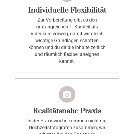
Individuelle Flexibilität
Zur Vorbereitung gibt es den
umfangreichen 1. Kursteil als
Videokurs vorweg, damit wir gleich
wichtige Grundlagen schaffen
können und du dir die Inhalte zeitlich
und räumlich flexibel aneignen
kannst.
Realitätsnahe Praxis
In der Praxiswoche kommen nicht nur
Hochzeitsfotografen zusammen; wir