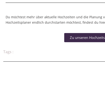
Du möchtest mehr über aktuelle Hochzeiten und die Planung 
Hochzeitsplaner endlich durchstarten möchtest, findest du hier
Zu unseren Hochzeits
Tags :