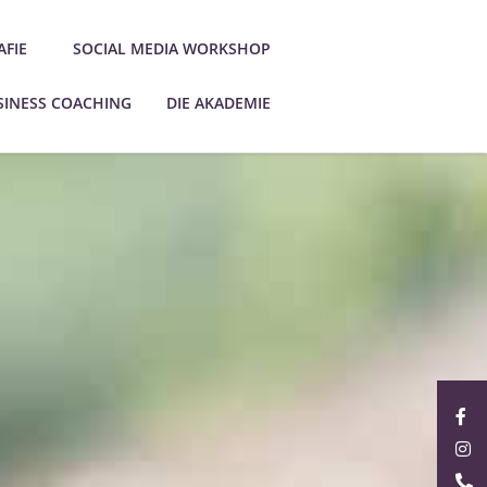
FIE
SOCIAL MEDIA WORKSHOP
SINESS COACHING
DIE AKADEMIE