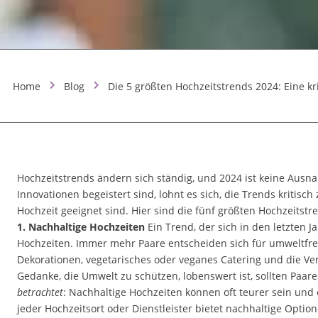
Home
Blog
Die 5 größten Hochzeitstrends 2024: Eine kr
Hochzeitstrends ändern sich ständig, und 2024 ist keine Aus
Innovationen begeistert sind, lohnt es sich, die Trends kritisch
Hochzeit geeignet sind. Hier sind die fünf größten Hochzeitst
1. Nachhaltige Hochzeiten
Ein Trend, der sich in den letzten 
Hochzeiten. Immer mehr Paare entscheiden sich für umweltfre
Dekorationen, vegetarisches oder veganes Catering und die V
Gedanke, die Umwelt zu schützen, lobenswert ist, sollten Paar
betrachtet
: Nachhaltige Hochzeiten können oft teurer sein und 
jeder Hochzeitsort oder Dienstleister bietet nachhaltige O