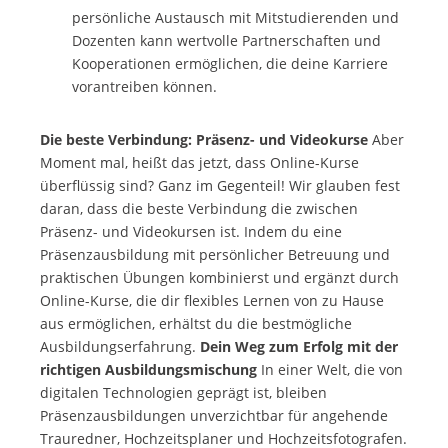
persönliche Austausch mit Mitstudierenden und
Dozenten kann wertvolle Partnerschaften und
Kooperationen ermöglichen, die deine Karriere
vorantreiben können.
Die beste Verbindung: Präsenz- und Videokurse
Aber
Moment mal, heißt das jetzt, dass Online-Kurse
überflüssig sind? Ganz im Gegenteil! Wir glauben fest
daran, dass die beste Verbindung die zwischen
Präsenz- und Videokursen ist. Indem du eine
Präsenzausbildung mit persönlicher Betreuung und
praktischen Übungen kombinierst und ergänzt durch
Online-Kurse, die dir flexibles Lernen von zu Hause
aus ermöglichen, erhältst du die bestmögliche
Ausbildungserfahrung.
Dein Weg zum Erfolg mit der
richtigen Ausbildungsmischung
In einer Welt, die von
digitalen Technologien geprägt ist, bleiben
Präsenzausbildungen unverzichtbar für angehende
Trauredner, Hochzeitsplaner und Hochzeitsfotografen.