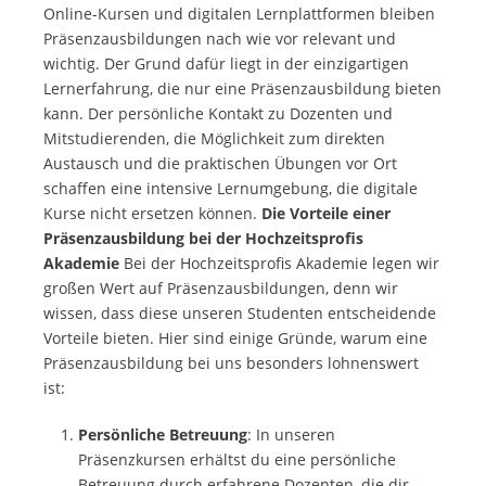
Online-Kursen und digitalen Lernplattformen bleiben
Präsenzausbildungen nach wie vor relevant und
wichtig. Der Grund dafür liegt in der einzigartigen
Lernerfahrung, die nur eine Präsenzausbildung bieten
kann. Der persönliche Kontakt zu Dozenten und
Mitstudierenden, die Möglichkeit zum direkten
Austausch und die praktischen Übungen vor Ort
schaffen eine intensive Lernumgebung, die digitale
Kurse nicht ersetzen können.
Die Vorteile einer
Präsenzausbildung bei der Hochzeitsprofis
Akademie
Bei der Hochzeitsprofis Akademie legen wir
großen Wert auf Präsenzausbildungen, denn wir
wissen, dass diese unseren Studenten entscheidende
Vorteile bieten. Hier sind einige Gründe, warum eine
Präsenzausbildung bei uns besonders lohnenswert
ist:
Persönliche Betreuung
: In unseren
Präsenzkursen erhältst du eine persönliche
Betreuung durch erfahrene Dozenten, die dir