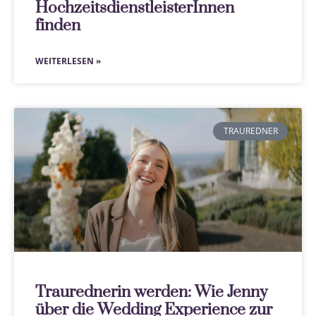
HochzeitsdienstleisterInnen
finden
WEITERLESEN »
TRAUREDNER
Traurednerin werden: Wie Jenny
über die Wedding Experience zur