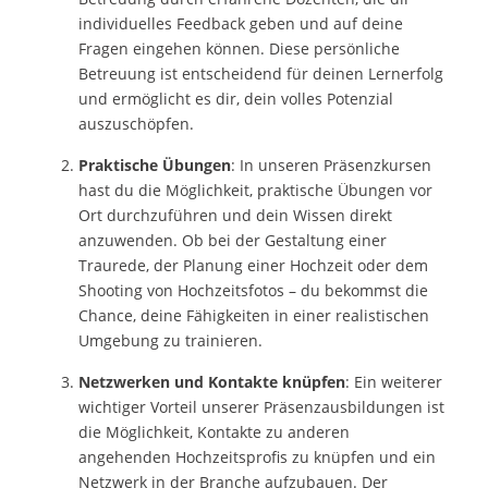
individuelles Feedback geben und auf deine
Fragen eingehen können. Diese persönliche
Betreuung ist entscheidend für deinen Lernerfolg
und ermöglicht es dir, dein volles Potenzial
auszuschöpfen.
Praktische Übungen
: In unseren Präsenzkursen
hast du die Möglichkeit, praktische Übungen vor
Ort durchzuführen und dein Wissen direkt
anzuwenden. Ob bei der Gestaltung einer
Traurede, der Planung einer Hochzeit oder dem
Shooting von Hochzeitsfotos – du bekommst die
Chance, deine Fähigkeiten in einer realistischen
Umgebung zu trainieren.
Netzwerken und Kontakte knüpfen
: Ein weiterer
wichtiger Vorteil unserer Präsenzausbildungen ist
die Möglichkeit, Kontakte zu anderen
angehenden Hochzeitsprofis zu knüpfen und ein
Netzwerk in der Branche aufzubauen. Der