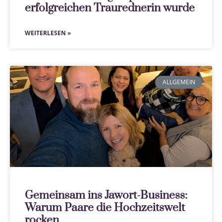
erfolgreichen Traurednerin wurde
WEITERLESEN »
ALLGEMEIN
Gemeinsam ins Jawort-Business:
Warum Paare die Hochzeitswelt
rocken