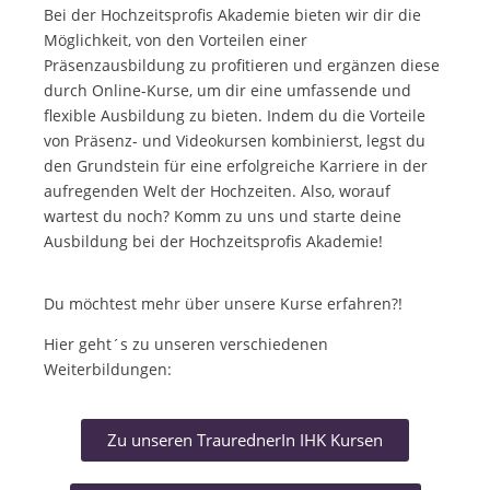
Bei der Hochzeitsprofis Akademie bieten wir dir die
Möglichkeit, von den Vorteilen einer
Präsenzausbildung zu profitieren und ergänzen diese
durch Online-Kurse, um dir eine umfassende und
flexible Ausbildung zu bieten. Indem du die Vorteile
von Präsenz- und Videokursen kombinierst, legst du
den Grundstein für eine erfolgreiche Karriere in der
aufregenden Welt der Hochzeiten. Also, worauf
wartest du noch? Komm zu uns und starte deine
Ausbildung bei der Hochzeitsprofis Akademie!
Du möchtest mehr über unsere Kurse erfahren?!
Hier geht´s zu unseren verschiedenen
Weiterbildungen:
Zu unseren TraurednerIn IHK Kursen