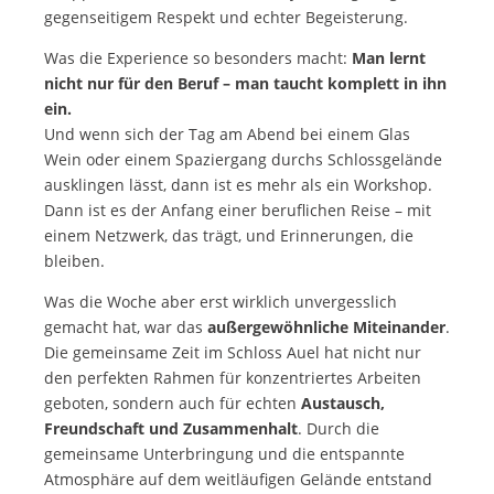
gegenseitigem Respekt und echter Begeisterung.
Was die Experience so besonders macht:
Man lernt
nicht nur für den Beruf – man taucht komplett in ihn
ein.
Und wenn sich der Tag am Abend bei einem Glas
Wein oder einem Spaziergang durchs Schlossgelände
ausklingen lässt, dann ist es mehr als ein Workshop.
Dann ist es der Anfang einer beruflichen Reise – mit
einem Netzwerk, das trägt, und Erinnerungen, die
bleiben.
Was die Woche aber erst wirklich unvergesslich
gemacht hat, war das
außergewöhnliche Miteinander
.
Die gemeinsame Zeit im Schloss Auel hat nicht nur
den perfekten Rahmen für konzentriertes Arbeiten
geboten, sondern auch für echten
Austausch,
Freundschaft und Zusammenhalt
. Durch die
gemeinsame Unterbringung und die entspannte
Atmosphäre auf dem weitläufigen Gelände entstand