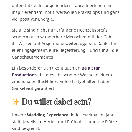
unterstützte die angehenden TraurednerInnen mit
inspirierendem Input, wertvollen Praxistipps und ganz
viel positiver Energie.
Sie alle sind nicht nur erfahrene Hochzeitsprofis,
sondern auch wunderbare Menschen mit der Gabe,
ihr Wissen auf Augenhöhe weiterzugeben. Danke für
euer Engagement, eure Begeisterung – und für all die
Gänsehautmomente!
Ein besonderer Dank geht auch an
Be a Star
Productions
, die diese besondere Woche in einem
emotionalen Rückblicks-Video festgehalten haben.
Gänsehaut garantiert!
Du willst dabei sein?
Unsere
Wedding Experience
findet zweimal im Jahr
statt, jeweils im Herbst und Frühjahr – und die Plätze
sind begrenzt.