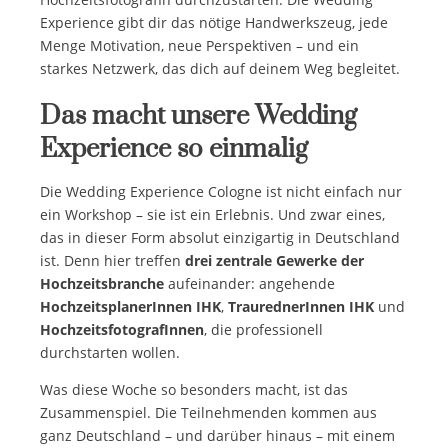
Experience gibt dir das nötige Handwerkszeug, jede
Menge Motivation, neue Perspektiven – und ein
starkes Netzwerk, das dich auf deinem Weg begleitet.
Das macht unsere Wedding
Experience so einmalig
Die Wedding Experience Cologne ist nicht einfach nur
ein Workshop – sie ist ein Erlebnis. Und zwar eines,
das in dieser Form absolut einzigartig in Deutschland
ist. Denn hier treffen
drei zentrale Gewerke der
Hochzeitsbranche
aufeinander: angehende
HochzeitsplanerInnen IHK
,
TraurednerInnen IHK
und
HochzeitsfotografInnen
, die professionell
durchstarten wollen.
Was diese Woche so besonders macht, ist das
Zusammenspiel. Die Teilnehmenden kommen aus
ganz Deutschland – und darüber hinaus – mit einem