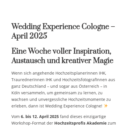
Wedding Experience Cologne –
April 2025
Eine Woche voller Inspiration,
Austausch und kreativer Magie
Wenn sich angehende HochzeitsplanerInnen IHK
,
TraurednerInnen IHK und HochzeitsfotografInnen aus
ganz Deutschland – und sogar aus Österreich – in
Köln versammeln, um gemeinsam zu lernen, zu
wachsen und unvergessliche Hochzeitsmomente zu
erleben, dann ist Wedding Experience Cologne!
Vom
6. bis 12. April 2025
fand dieses einzigartige
Workshop-Format der
Hochzeitsprofis Akademie
zum