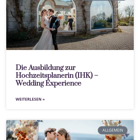
Die Ausbildung zur
Hochzeitsplanerin (IHK) –
Wedding Experience
WEITERLESEN »
ALLGEMEIN