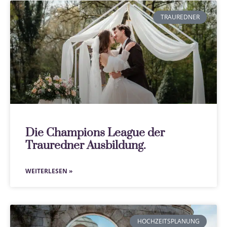
TRAUREDNER
Die Champions League der
Trauredner Ausbildung.
WEITERLESEN »
HOCHZEITSPLANUNG