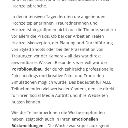
Hochzeitsbranche.
In den intensiven Tagen lernten die angehenden
HochzeitsplanerInnen, TraurednerInnen und
HochzeitsfotografInnen nicht nur die Theorie, sondern
vor allem die Praxis. Ob bei der Arbeit an realen
Hochzeitskonzepten, der Planung und Durchführung
von Styled Shoots oder bei der Präsentation von
Trauungen vor der Kamera – all das war direkt
anwendbares Wissen. Besonders wertvoll war der
Portfolioaufbau
, der durch zahlreiche professionelle
Fotoshootings und kreative Foto- und Traureden-
Simulationen möglich wurde. Das bedeutet für ALLE
Teilnehmenden viel wertvoller Content, den sie direkt
für ihren Social Media Auftritt und ihre Webseiten
nutzen können.
Wie die TeilnehmerInnen die Woche empfunden
haben, zeigt sich auch in ihren
emotionellen
Rückmeldungen
: „Die Woche war super aufregend