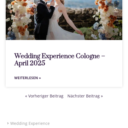
Wedding Experience Cologne –
April 2025
WEITERLESEN »
« Vorheriger Beitrag
Nächster Beitrag »
Wedding Experience