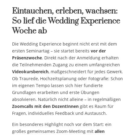
Eintauchen, erleben, wachsen:
So lief die Wedding Experience
Woche ab
Die Wedding Experience beginnt nicht erst mit dem
ersten Seminartag – sie startet bereits
vor der
Präsenzwoche
. Direkt nach der Anmeldung erhalten
die Teilnehmenden Zugang zu einem umfangreichen
Videokursbereich
, maßgeschneidert für jedes Gewerk.
Ob Traurede, Hochzeitsplanung oder Fotografie: Schon
im eigenen Tempo lassen sich hier fundierte
Grundlagen erarbeiten und erste Übungen
absolvieren. Natürlich nicht alleine – in regelmäßigen
Zoomcalls mit den DozentInnen
gibt es Raum für
Fragen, individuelles Feedback und Austausch.
Ein besonderes Highlight noch vor dem Start: ein
großes gemeinsames Zoom-Meeting mit
allen