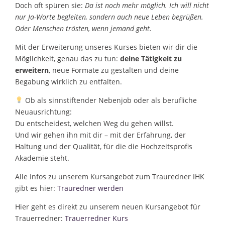
Doch oft spüren sie:
Da ist noch mehr möglich. Ich will nicht
nur Ja-Worte begleiten, sondern auch neue Leben begrüßen.
Oder Menschen trösten, wenn jemand geht.
Mit der Erweiterung unseres Kurses bieten wir dir die
Möglichkeit, genau das zu tun:
deine Tätigkeit zu
erweitern
, neue Formate zu gestalten und deine
Begabung wirklich zu entfalten.
Ob als sinnstiftender Nebenjob oder als berufliche
Neuausrichtung:
Du entscheidest, welchen Weg du gehen willst.
Und wir gehen ihn mit dir – mit der Erfahrung, der
Haltung und der Qualität, für die die Hochzeitsprofis
Akademie steht.
Alle Infos zu unserem Kursangebot zum Trauredner IHK
gibt es hier:
Trauredner werden
Hier geht es direkt zu unserem neuen Kursangebot für
Trauerredner:
Trauerredner Kurs