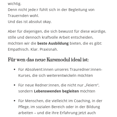
wichtig.
Denn nicht jede:r fühlt sich in der Begleitung von
Trauernden wohl.
Und das ist absolut okay.
Aber für diejenigen, die sich bewusst für diese würdige,
stille und dennoch kraftvolle Arbeit entscheiden,
möchten wir die
beste Ausbildung
bieten, die es gibt:
Empathisch. Klar. Praxisnah.
Für wen das neue Kursmodul ideal ist:
Für Absolvent:innen unseres Trauredner:innen-
Kurses, die sich weiterentwickeln möchten
Für neue Redner:innen, die nicht nur „Feiern“,
sondern
Lebenswenden begleiten
möchten
Für Menschen, die vielleicht im Coaching, in der
Pflege, im sozialen Bereich oder in der Bildung
arbeiten – und die ihre Erfahrung jetzt auch