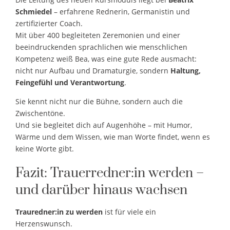
Schmiedel
– erfahrene Rednerin, Germanistin und
zertifizierter Coach.
Mit über 400 begleiteten Zeremonien und einer
beeindruckenden sprachlichen wie menschlichen
Kompetenz weiß Bea, was eine gute Rede ausmacht:
nicht nur Aufbau und Dramaturgie, sondern
Haltung,
Feingefühl und Verantwortung
.
Sie kennt nicht nur die Bühne, sondern auch die
Zwischentöne.
Und sie begleitet dich auf Augenhöhe – mit Humor,
Wärme und dem Wissen, wie man Worte findet, wenn es
keine Worte gibt.
Fazit: Trauerredner:in werden –
und darüber hinaus wachsen
Trauredner:in zu werden
ist für viele ein
Herzenswunsch.