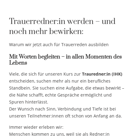
Trauerredner:in werden – und
noch mehr bewirken:
Warum wir jetzt auch für Trauerreden ausbilden
Mit Worten begleiten – in allen Momenten des
Lebens
Viele, die sich für unseren Kurs zur
Trauredner:in (IHK)
entscheiden, suchen mehr als nur ein berufliches
Standbein. Sie suchen eine Aufgabe, die etwas bewirkt –
die Nähe schafft, echte Gespräche ermöglicht und
Spuren hinterlässt.
Der Wunsch nach Sinn, Verbindung und Tiefe ist bei
unseren Teilnehmer:innen oft schon von Anfang an da.
Immer wieder erleben wir:
Menschen kommen zu uns, weil sie als Redner:in