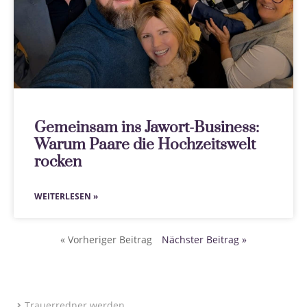
Gemeinsam ins Jawort-Business:
Warum Paare die Hochzeitswelt
rocken
WEITERLESEN »
« Vorheriger Beitrag
Nächster Beitrag »
Trauerredner werden