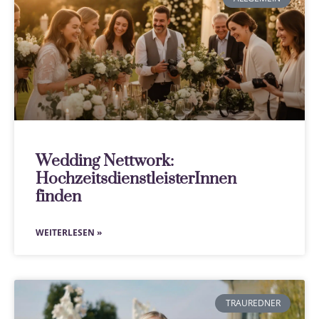
Wedding Nettwork:
HochzeitsdienstleisterInnen
finden
WEITERLESEN »
TRAUREDNER