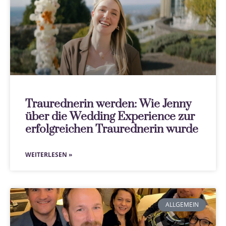
Traurednerin werden: Wie Jenny
über die Wedding Experience zur
erfolgreichen Traurednerin wurde
WEITERLESEN »
ALLGEMEIN