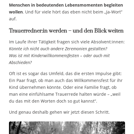
Menschen in bedeutenden Lebensmomenten begleiten
wollen
. Und für viele hört das eben nicht beim „Ja-Wort“
auf.
Trauerredner:in werden – und den Blick weiten
Im Laufe ihrer Tätigkeit fragen sich viele Absolvent:innen:
Könnte ich nicht auch andere Zeremonien gestalten?
Was ist mit Kinderwillkommensfesten – oder auch mit
Abschieden?
Oft ist es sogar das Umfeld, das die ersten Impulse gibt:
Ein Paar fragt, ob man auch das Willkommensfest für ihr
Kind übernehmen könnte. Oder eine Familie fragt, ob
man eine einfühlsame Trauerrede halten würde – „weil
du das mit den Worten doch so gut kannst“.
Und genau deshalb gehen wir jetzt diesen Schritt.