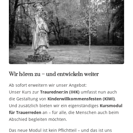
Wir hören zu – und entwickeln weiter
Ab sofort erweitern wir unser Angebot:
Unser Kurs zur
Trauredner:in (IHK)
umfasst nun auch
die Gestaltung von
Kinderwillkommensfesten (KiWi)
.
Und zusätzlich bieten wir ein eigenständiges
Kursmodul
für Trauerreden
an – für alle, die Menschen auch beim
Abschied begleiten möchten.
Das neue Modul ist kein Pflichtteil – und das ist uns