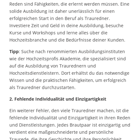
Reden sind Fähigkeiten, die erlernt werden müssen. Eine
solide Ausbildung ist daher unerlässlich für einen
erfolgreichen Start in den Beruf als Trauredner.
Investiere Zeit und Geld in deine Ausbildung, besuche
Kurse und Workshops und lerne alles über die
Hochzeitsbranche und die Bedürfnisse deiner Kunden.
Tipp
: Suche nach renommierten Ausbildungsinstituten
wie der Hochzeitsprofis Akademie, die spezialisiert sind
auf die Ausbildung von Traurednern und
Hochzeitsdienstleistern. Dort erhältst du das notwendige
Wissen und die praktischen Fähigkeiten, um erfolgreich
als Trauredner durchzustarten.
2. Fehlende Individualität und Einzigartigkeit
Ein weiterer Fehler, den viele Trauredner machen, ist die
fehlende Individualität und Einzigartigkeit in ihren Reden
und Dienstleistungen. Jedes Brautpaar ist einzigartig und
verdient eine maßgeschneiderte und persönliche
Traurede, die ihre Geschichte und ihre Persönlichkeit