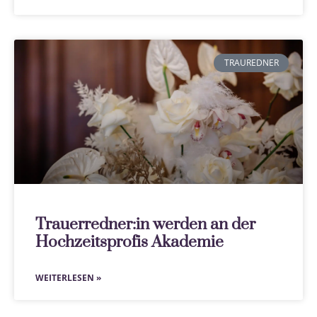
TRAUREDNER
Trauerredner:in werden an der
Hochzeitsprofis Akademie
WEITERLESEN »