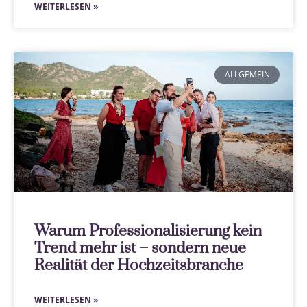
WEITERLESEN »
ALLGEMEIN
Warum Professionalisierung kein
Trend mehr ist – sondern neue
Realität der Hochzeitsbranche
WEITERLESEN »