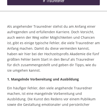
#
Trauredner
Als angehender Trauredner stehst du am Anfang einer
aufregenden und erfüllenden Karriere. Doch Vorsicht,
auch wenn der Weg voller Möglichkeiten und Chancen
ist, gibt es einige typische Fehler, die viele Trauredner am
Anfang machen. Damit du diese vermeiden kannst,
haben wir hier bei der Hochzeitsprofis Akademie die fünf
größten Fehler beim Start in den Beruf als Trauredner
für dich zusammengestellt und geben dir Tipps, wie du
sie umgehen kannst.
1. Mangelnde Vorbereitung und Ausbildung
Ein häufiger Fehler, den viele angehende Trauredner
machen, ist eine mangelnde Vorbereitung und
Ausbildung. Die Kunst des Redens vor einem Publikum
sowie die Gestaltung emotionaler und persönlicher