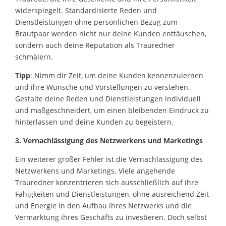
widerspiegelt. Standardisierte Reden und
Dienstleistungen ohne persönlichen Bezug zum
Brautpaar werden nicht nur deine Kunden enttäuschen,
sondern auch deine Reputation als Trauredner
schmälern.
Tipp
: Nimm dir Zeit, um deine Kunden kennenzulernen
und ihre Wünsche und Vorstellungen zu verstehen.
Gestalte deine Reden und Dienstleistungen individuell
und maßgeschneidert, um einen bleibenden Eindruck zu
hinterlassen und deine Kunden zu begeistern.
3. Vernachlässigung des Netzwerkens und Marketings
Ein weiterer großer Fehler ist die Vernachlässigung des
Netzwerkens und Marketings. Viele angehende
Trauredner konzentrieren sich ausschließlich auf ihre
Fähigkeiten und Dienstleistungen, ohne ausreichend Zeit
und Energie in den Aufbau ihres Netzwerks und die
Vermarktung ihres Geschäfts zu investieren. Doch selbst