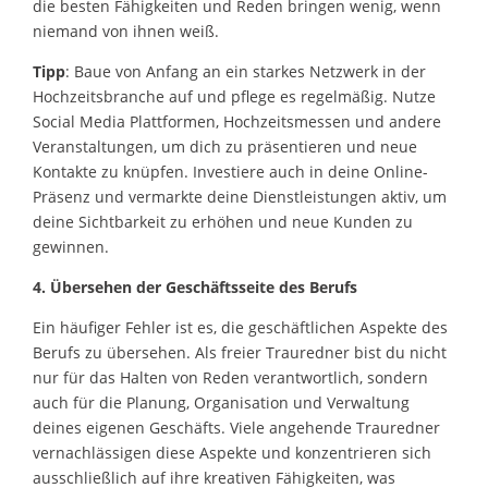
die besten Fähigkeiten und Reden bringen wenig, wenn
niemand von ihnen weiß.
Tipp
: Baue von Anfang an ein starkes Netzwerk in der
Hochzeitsbranche auf und pflege es regelmäßig. Nutze
Social Media Plattformen, Hochzeitsmessen und andere
Veranstaltungen, um dich zu präsentieren und neue
Kontakte zu knüpfen. Investiere auch in deine Online-
Präsenz und vermarkte deine Dienstleistungen aktiv, um
deine Sichtbarkeit zu erhöhen und neue Kunden zu
gewinnen.
4. Übersehen der Geschäftsseite des Berufs
Ein häufiger Fehler ist es, die geschäftlichen Aspekte des
Berufs zu übersehen. Als freier Trauredner bist du nicht
nur für das Halten von Reden verantwortlich, sondern
auch für die Planung, Organisation und Verwaltung
deines eigenen Geschäfts. Viele angehende Trauredner
vernachlässigen diese Aspekte und konzentrieren sich
ausschließlich auf ihre kreativen Fähigkeiten, was