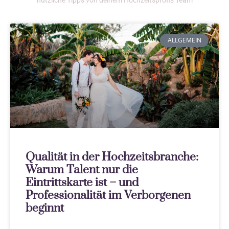
ALLGEMEIN
Qualität in der Hochzeitsbranche:
Warum Talent nur die
Eintrittskarte ist – und
Professionalität im Verborgenen
beginnt