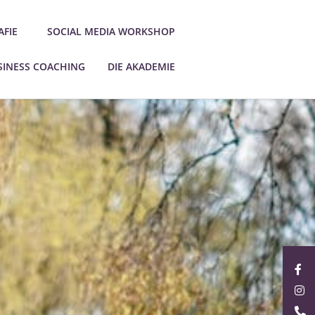
FIE
SOCIAL MEDIA WORKSHOP
SINESS COACHING
DIE AKADEMIE