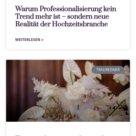
Warum Professionalisierung kein
Trend mehr ist – sondern neue
Realität der Hochzeitsbranche
WEITERLESEN »
TRAUREDNER