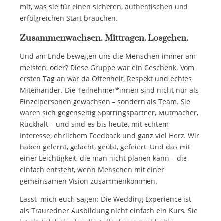
mit, was sie für einen sicheren, authentischen und
erfolgreichen Start brauchen.
Zusammenwachsen. Mittragen. Losgehen.
Und am Ende bewegen uns die Menschen immer am
meisten, oder? Diese Gruppe war ein Geschenk. Vom
ersten Tag an war da Offenheit, Respekt und echtes
Miteinander. Die Teilnehmer*innen sind nicht nur als
Einzelpersonen gewachsen – sondern als Team. Sie
waren sich gegenseitig Sparringspartner, Mutmacher,
Rückhalt – und sind es bis heute, mit echtem
Interesse, ehrlichem Feedback und ganz viel Herz. Wir
haben gelernt, gelacht, geübt, gefeiert. Und das mit
einer Leichtigkeit, die man nicht planen kann – die
einfach entsteht, wenn Menschen mit einer
gemeinsamen Vision zusammenkommen.
Lasst mich euch sagen: Die Wedding Experience ist
als Trauredner Ausbildung nicht einfach ein Kurs. Sie