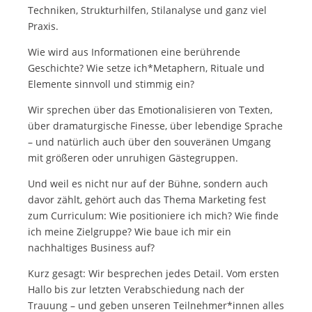
Techniken, Strukturhilfen, Stilanalyse und ganz viel
Praxis.
Wie wird aus Informationen eine berührende
Geschichte? Wie setze ich*Metaphern, Rituale und
Elemente sinnvoll und stimmig ein?
Wir sprechen über das Emotionalisieren von Texten,
über dramaturgische Finesse, über lebendige Sprache
– und natürlich auch über den souveränen Umgang
mit größeren oder unruhigen Gästegruppen.
Und weil es nicht nur auf der Bühne, sondern auch
davor zählt, gehört auch das Thema Marketing fest
zum Curriculum: Wie positioniere ich mich? Wie finde
ich meine Zielgruppe? Wie baue ich mir ein
nachhaltiges Business auf?
Kurz gesagt: Wir besprechen jedes Detail. Vom ersten
Hallo bis zur letzten Verabschiedung nach der
Trauung – und geben unseren Teilnehmer*innen alles