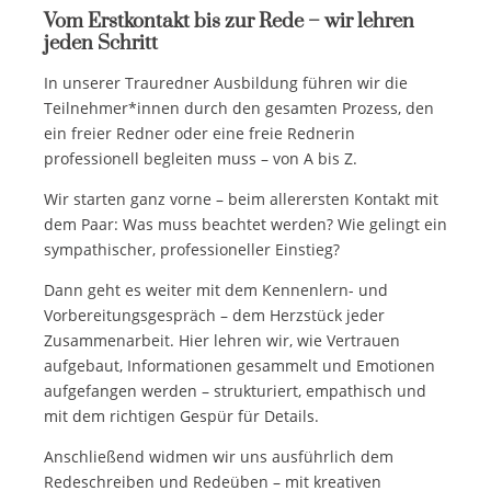
Vom Erstkontakt bis zur Rede – wir lehren
jeden Schritt
In unserer Trauredner Ausbildung führen wir die
Teilnehmer*innen durch den gesamten Prozess, den
ein freier Redner oder eine freie Rednerin
professionell begleiten muss – von A bis Z.
Wir starten ganz vorne – beim allerersten Kontakt mit
dem Paar: Was muss beachtet werden? Wie gelingt ein
sympathischer, professioneller Einstieg?
Dann geht es weiter mit dem Kennenlern- und
Vorbereitungsgespräch – dem Herzstück jeder
Zusammenarbeit. Hier lehren wir, wie Vertrauen
aufgebaut, Informationen gesammelt und Emotionen
aufgefangen werden – strukturiert, empathisch und
mit dem richtigen Gespür für Details.
Anschließend widmen wir uns ausführlich dem
Redeschreiben und Redeüben – mit kreativen