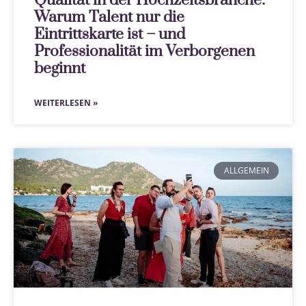
Qualität in der Hochzeitsbranche:
Warum Talent nur die
Eintrittskarte ist – und
Professionalität im Verborgenen
beginnt
WEITERLESEN »
ALLGEMEIN