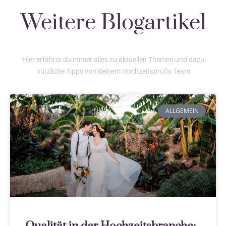
Weitere Blogartikel
Hier erfährst du immer alles zu aktuellen Themen und dazu
nützliche Tipps von deinem Hochzeitsprofis Team
ALLGEMEIN