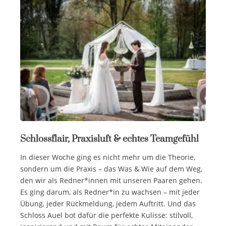
Schlossflair, Praxisluft & echtes Teamgefühl
In dieser Woche ging es nicht mehr um die Theorie,
sondern um die Praxis – das Was & Wie auf dem Weg,
den wir als Redner*innen mit unseren Paaren gehen.
Es ging darum, als Redner*in zu wachsen – mit jeder
Übung, jeder Rückmeldung, jedem Auftritt. Und das
Schloss Auel bot dafür die perfekte Kulisse: stilvoll,