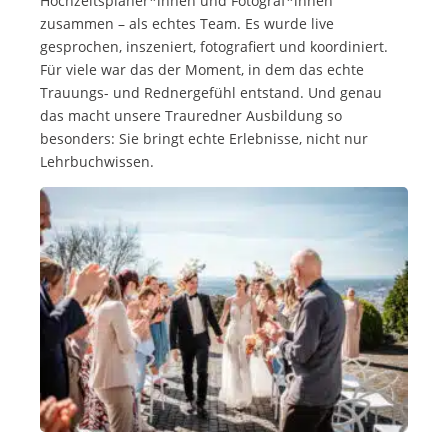
Hochzeitsplaner*innen und Fotograf*innen
zusammen – als echtes Team. Es wurde live
gesprochen, inszeniert, fotografiert und koordiniert.
Für viele war das der Moment, in dem das echte
Trauungs- und Rednergefühl entstand. Und genau
das macht unsere Trauredner Ausbildung so
besonders: Sie bringt echte Erlebnisse, nicht nur
Lehrbuchwissen.