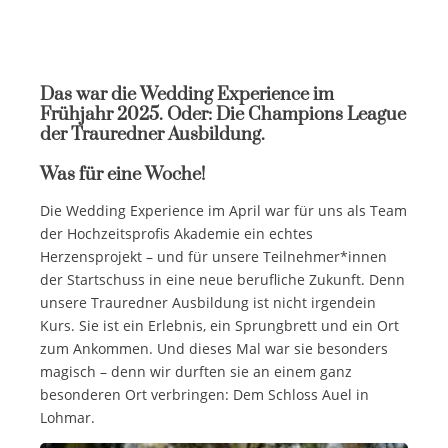
Das war die Wedding Experience im
Frühjahr 2025. Oder: Die Champions League
der Trauredner Ausbildung.
Was für eine Woche!
Die Wedding Experience im April war für uns als Team
der Hochzeitsprofis Akademie ein echtes
Herzensprojekt – und für unsere Teilnehmer*innen
der Startschuss in eine neue berufliche Zukunft. Denn
unsere Trauredner Ausbildung ist nicht irgendein
Kurs. Sie ist ein Erlebnis, ein Sprungbrett und ein Ort
zum Ankommen. Und dieses Mal war sie besonders
magisch – denn wir durften sie an einem ganz
besonderen Ort verbringen: Dem Schloss Auel in
Lohmar.