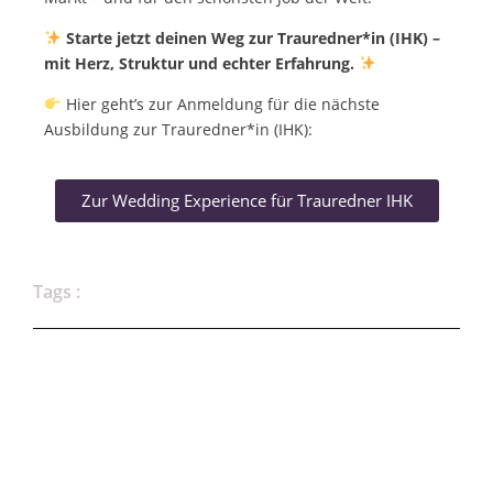
Starte jetzt deinen Weg zur Trauredner*in (IHK) –
mit Herz, Struktur und echter Erfahrung.
Hier geht’s zur Anmeldung für die nächste
Ausbildung zur Trauredner*in (IHK):
Zur Wedding Experience für Trauredner IHK
Tags :