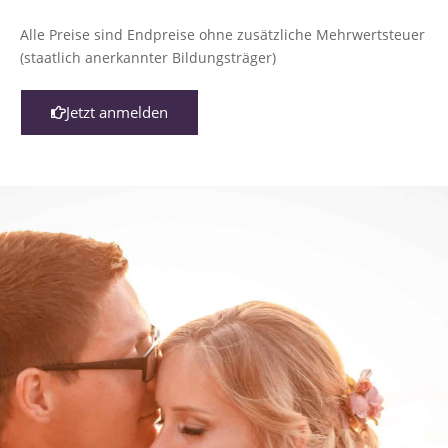
Alle Preise sind Endpreise ohne zusätzliche Mehrwertsteuer
(staatlich anerkannter Bildungsträger)
Jetzt anmelden