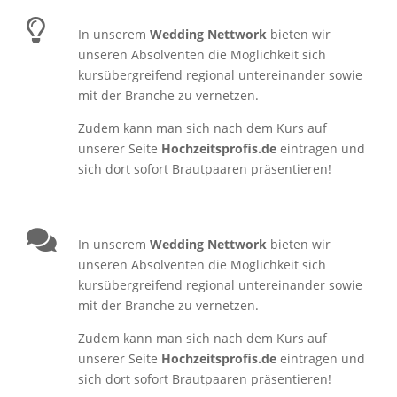
In unserem
Wedding Nettwork
bieten wir
unseren Absolventen die Möglichkeit sich
kursübergreifend regional untereinander sowie
mit der Branche zu vernetzen.
Zudem kann man sich nach dem Kurs auf
unserer Seite
Hochzeitsprofis.de
eintragen und
sich dort sofort Brautpaaren präsentieren!
In unserem
Wedding Nettwork
bieten wir
unseren Absolventen die Möglichkeit sich
kursübergreifend regional untereinander sowie
mit der Branche zu vernetzen.
Zudem kann man sich nach dem Kurs auf
unserer Seite
Hochzeitsprofis.de
eintragen und
sich dort sofort Brautpaaren präsentieren!