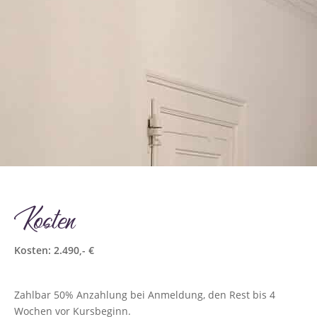
Kosten
Kosten: 2.490,- €
Zahlbar 50% Anzahlung bei Anmeldung, den Rest bis 4
Wochen vor Kursbeginn.