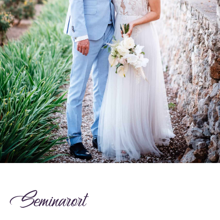
Seminarort