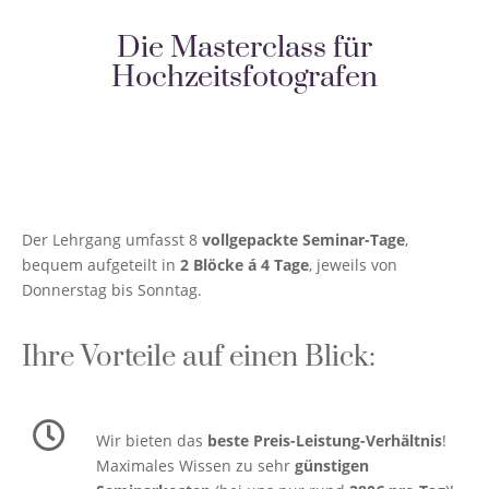
Die Masterclass für
Hochzeitsfotografen
Der Lehrgang umfasst 8
vollgepackte Seminar-Tage
,
bequem aufgeteilt in
2 Blöcke á 4 Tage
, jeweils von
Donnerstag bis Sonntag.
Ihre Vorteile auf einen Blick:
Wir bieten das
beste Preis-Leistung-Verhältnis
!
Maximales Wissen zu sehr
günstigen