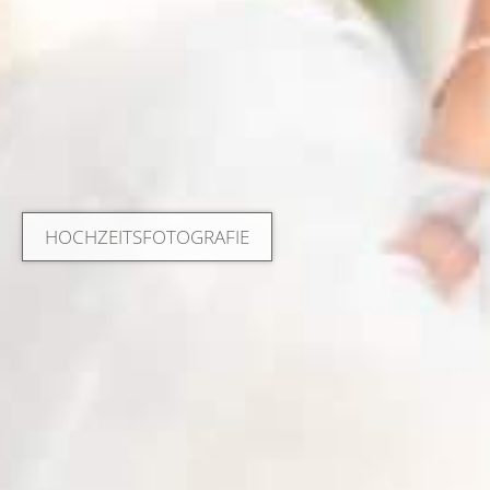
HOCHZEITSFOTOGRAFIE