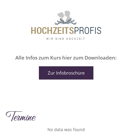
Alle Infos zum Kurs hier zum Downloaden:
Zur Infobroschüre
Termine
No data was found