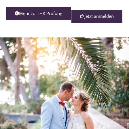
Mehr zur IHK Prüfung
Jetzt anmelden