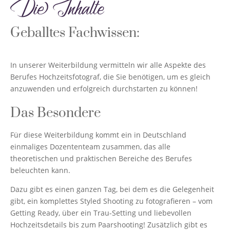
Die Inhalte
Geballtes Fachwissen:
In unserer Weiterbildung vermitteln wir alle Aspekte des
Berufes Hochzeitsfotograf, die Sie benötigen, um es gleich
anzuwenden und erfolgreich durchstarten zu können!
Das Besondere
Für diese Weiterbildung kommt ein in Deutschland
einmaliges Dozententeam zusammen, das alle
theoretischen und praktischen Bereiche des Berufes
beleuchten kann.
Dazu gibt es einen ganzen Tag, bei dem es die Gelegenheit
gibt, ein komplettes Styled Shooting zu fotografieren – vom
Getting Ready, über ein Trau-Setting und liebevollen
Hochzeitsdetails bis zum Paarshooting! Zusätzlich gibt es