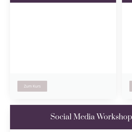
Zum Kurs
Social Media Workshop