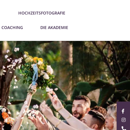
HOCHZEITSFOTOGRAFIE
S COACHING
DIE AKADEMIE