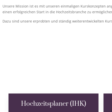
Unsere Mission ist es mit unseren einmaligen Kurskonzepten an
einen erfolgreichen Start in die Hochzeitsbranche zu ermögliche
Dazu sind unsere erprobten und ständig weiterentwickelten Kurs
Hochzeitsplaner (IHK)