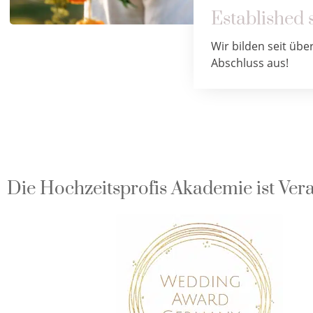
Established 
Wir bilden seit übe
Abschluss aus!
Die Hochzeitsprofis Akademie ist Ver