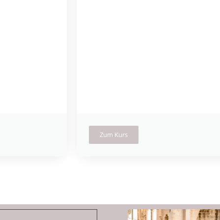
Zum Kurs