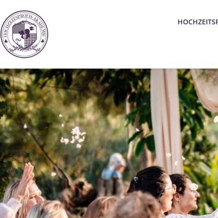
HOCHZEITS