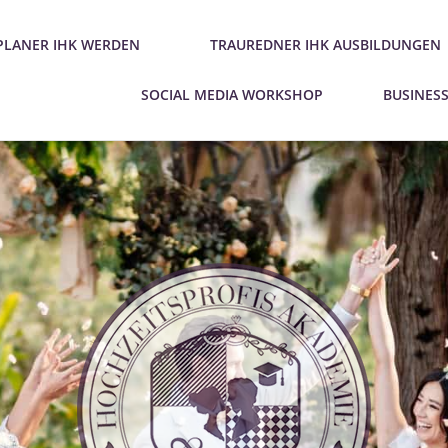
PLANER IHK WERDEN
TRAUREDNER IHK AUSBILDUNGEN
SOCIAL MEDIA WORKSHOP
BUSINES